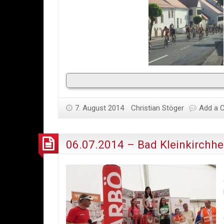
7. August 2014
Christian Stöger
Add a 
06.07.2014 – Bad Kleinkirch