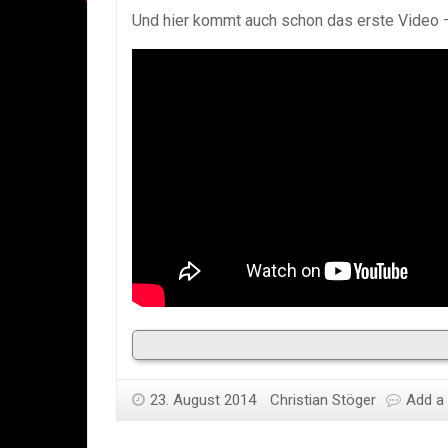
Und hier kommt auch schon das erste Video 
23. August 2014
Christian Stöger
Add a