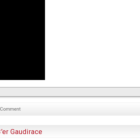
 Comment
er Gaudirace