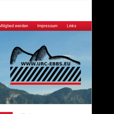
Mitglied werden
Impressum
Links