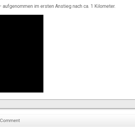
– aufgenommen im ersten Anstieg nach ca. 1 Kilometer.
 Comment