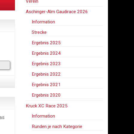
Verein
Aschinger-Alm Gaudirace 2026
Information
Strecke
Ergebnis 2025
Ergebnis 2024
Ergebnis 2023
Ergebnis 2022
Ergebnis 2021
Ergebnis 2020
Kruck XC Race 2025
Information
das
Runden je nach Kategorie