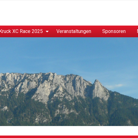
Kruck XC Race 2025
Veranstaltungen
Sponsoren