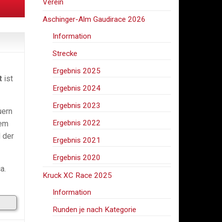
Verein
Aschinger-Alm Gaudirace 2026
Information
Strecke
Ergebnis 2025
t
ist
Ergebnis 2024
Ergebnis 2023
uern
Ergebnis 2022
dem
 der
Ergebnis 2021
Ergebnis 2020
a.
Kruck XC Race 2025
Information
Runden je nach Kategorie