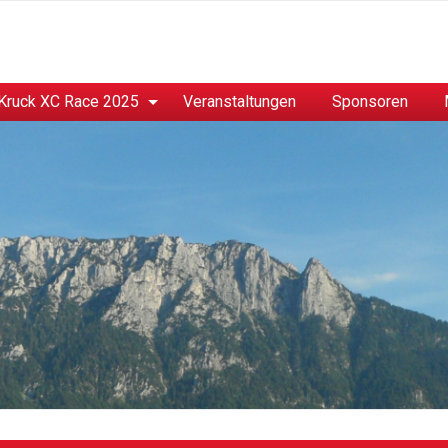
Kruck XC Race 2025
Veranstaltungen
Sponsoren