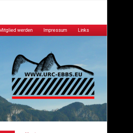
Mitglied werden
Impressum
Links