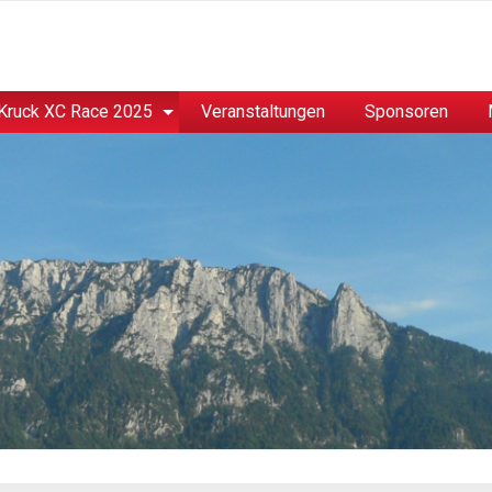
Kruck XC Race 2025
Veranstaltungen
Sponsoren