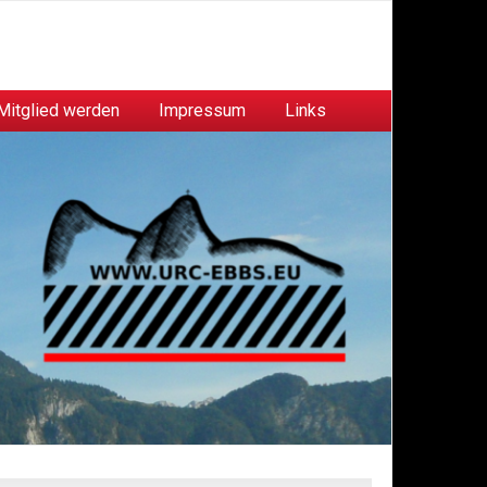
Mitglied werden
Impressum
Links