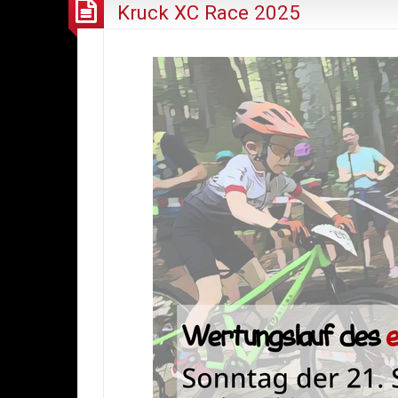
Kruck XC Race 2025