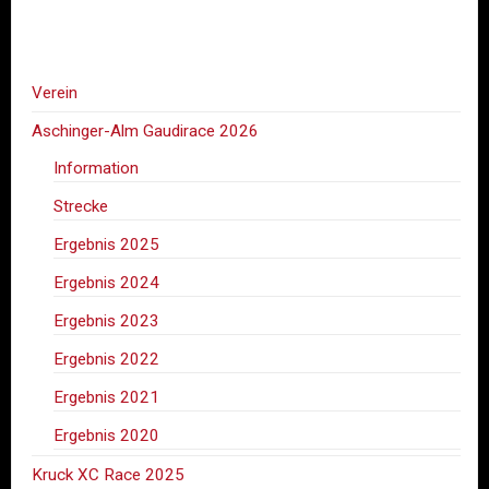
Verein
Aschinger-Alm Gaudirace 2026
Information
Strecke
Ergebnis 2025
Ergebnis 2024
Ergebnis 2023
Ergebnis 2022
Ergebnis 2021
Ergebnis 2020
Kruck XC Race 2025