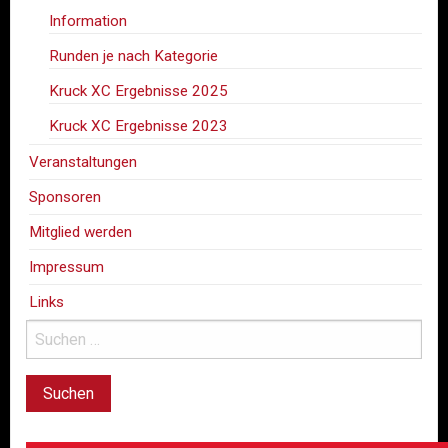
Information
Runden je nach Kategorie
Kruck XC Ergebnisse 2025
Kruck XC Ergebnisse 2023
Veranstaltungen
Sponsoren
Mitglied werden
Impressum
Links