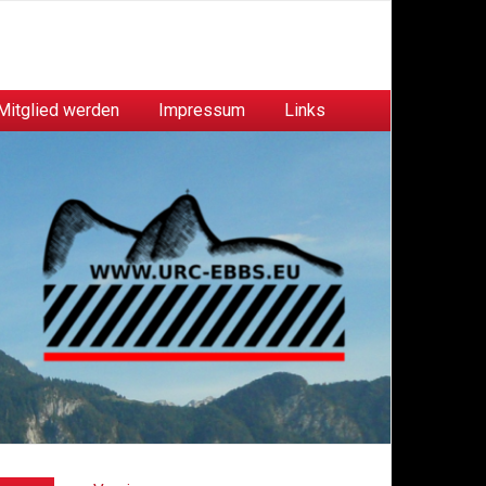
Mitglied werden
Impressum
Links