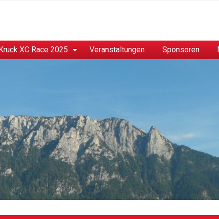
Kruck XC Race 2025
Veranstaltungen
Sponsoren