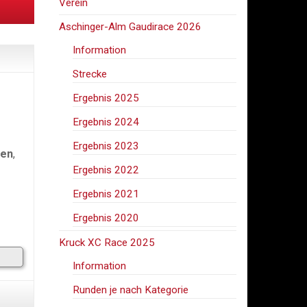
Verein
Aschinger-Alm Gaudirace 2026
Information
Strecke
Ergebnis 2025
Ergebnis 2024
Ergebnis 2023
ren
,
Ergebnis 2022
Ergebnis 2021
Ergebnis 2020
Kruck XC Race 2025
Information
Runden je nach Kategorie