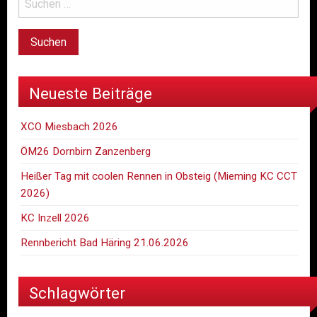
Neueste Beiträge
XCO Miesbach 2026
ÖM26 Dornbirn Zanzenberg
Heißer Tag mit coolen Rennen in Obsteig (Mieming KC CCT
2026)
KC Inzell 2026
Rennbericht Bad Häring 21.06.2026
Schlagwörter