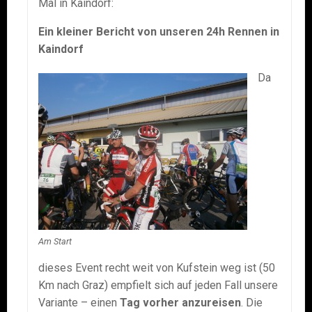
Mal in Kaindorf:
Ein kleiner Bericht von unseren 24h Rennen in
Kaindorf
Da
Am Start
dieses Event recht weit von Kufstein weg ist (50
Km nach Graz) empfielt sich auf jeden Fall unsere
Variante – einen
Tag vorher anzureisen
. Die