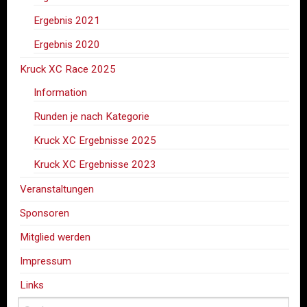
Ergebnis 2021
Ergebnis 2020
Kruck XC Race 2025
Information
Runden je nach Kategorie
Kruck XC Ergebnisse 2025
Kruck XC Ergebnisse 2023
Veranstaltungen
Sponsoren
Mitglied werden
Impressum
Links