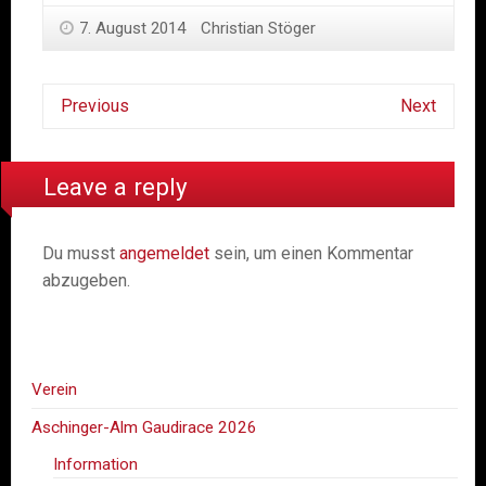
7. August 2014
Christian Stöger
Previous
Next
Leave a reply
Du musst
angemeldet
sein, um einen Kommentar
abzugeben.
Verein
Aschinger-Alm Gaudirace 2026
Information