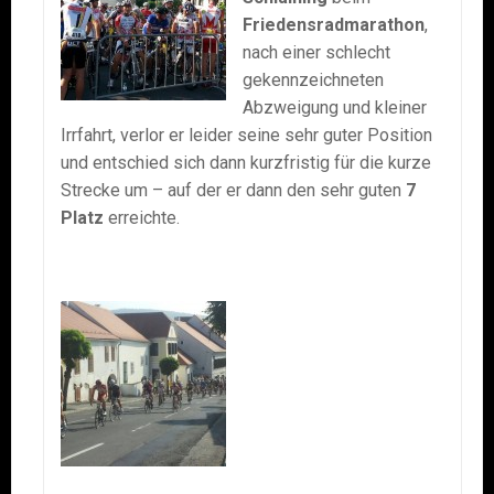
Friedensradmarathon
,
nach einer schlecht
gekennzeichneten
Abzweigung und kleiner
Irrfahrt, verlor er leider seine sehr guter Position
und entschied sich dann kurzfristig für die kurze
Strecke um – auf der er dann den sehr guten
7
Platz
erreichte.