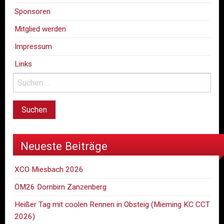
Sponsoren
Mitglied werden
Impressum
Links
Neueste Beiträge
XCO Miesbach 2026
ÖM26 Dornbirn Zanzenberg
Heißer Tag mit coolen Rennen in Obsteig (Mieming KC CCT
2026)