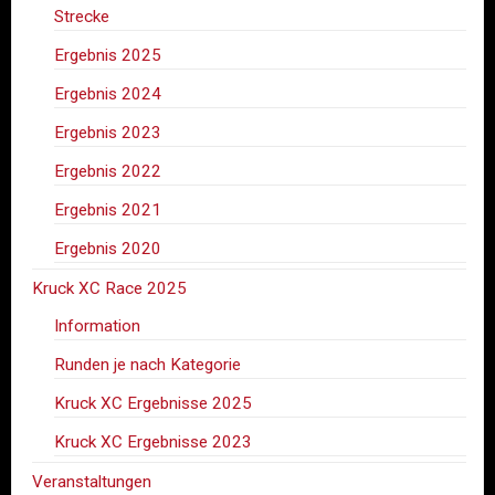
Strecke
Ergebnis 2025
Ergebnis 2024
Ergebnis 2023
Ergebnis 2022
Ergebnis 2021
Ergebnis 2020
Kruck XC Race 2025
Information
Runden je nach Kategorie
Kruck XC Ergebnisse 2025
Kruck XC Ergebnisse 2023
Veranstaltungen