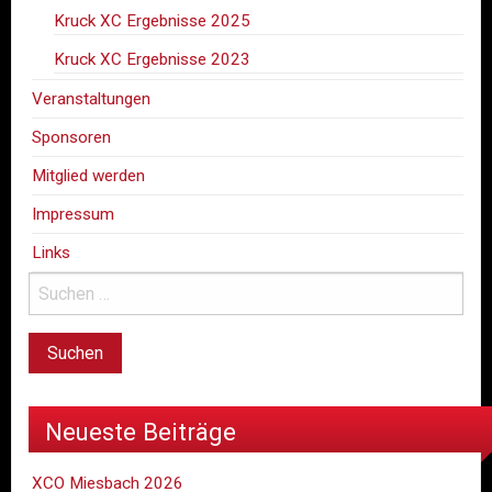
Kruck XC Ergebnisse 2025
Kruck XC Ergebnisse 2023
Veranstaltungen
Sponsoren
Mitglied werden
Impressum
Links
Neueste Beiträge
XCO Miesbach 2026