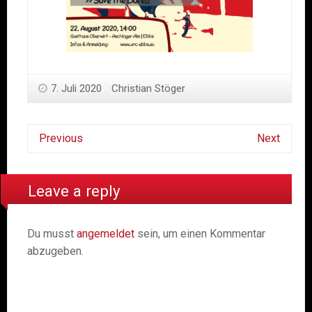
7. Juli 2020
Christian Stöger
Previous
Next
Leave a reply
Du musst
angemeldet
sein, um einen Kommentar
abzugeben.