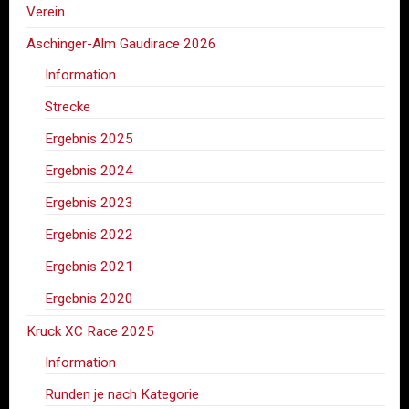
Verein
Aschinger-Alm Gaudirace 2026
Information
Strecke
Ergebnis 2025
Ergebnis 2024
Ergebnis 2023
Ergebnis 2022
Ergebnis 2021
Ergebnis 2020
Kruck XC Race 2025
Information
Runden je nach Kategorie