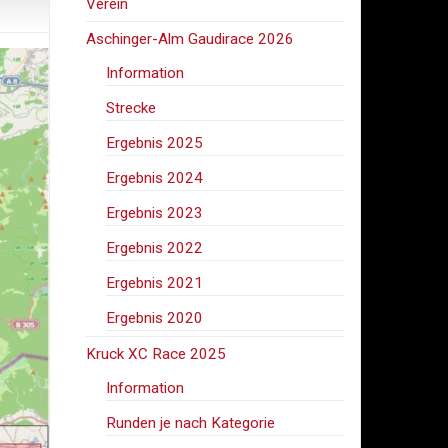
Verein
Aschinger-Alm Gaudirace 2026
Information
Strecke
Ergebnis 2025
Ergebnis 2024
Ergebnis 2023
Ergebnis 2022
Ergebnis 2021
Ergebnis 2020
Kruck XC Race 2025
Information
Runden je nach Kategorie