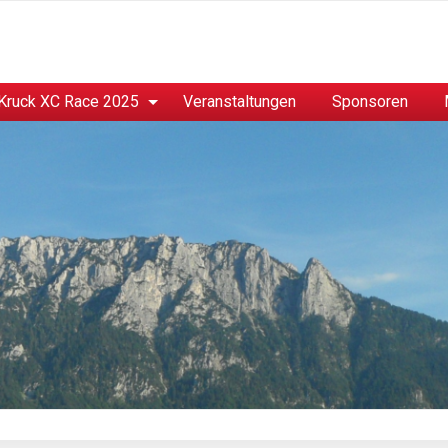
Kruck XC Race 2025
Veranstaltungen
Sponsoren