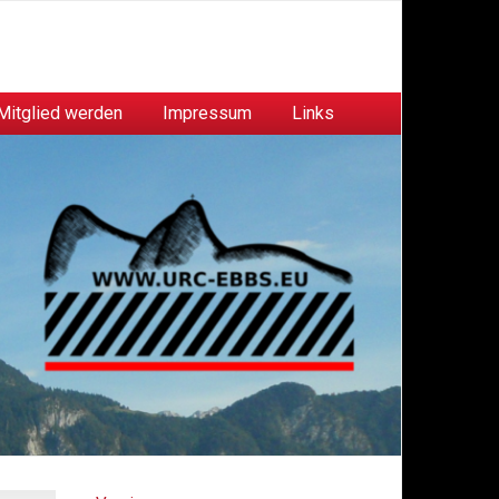
Mitglied werden
Impressum
Links