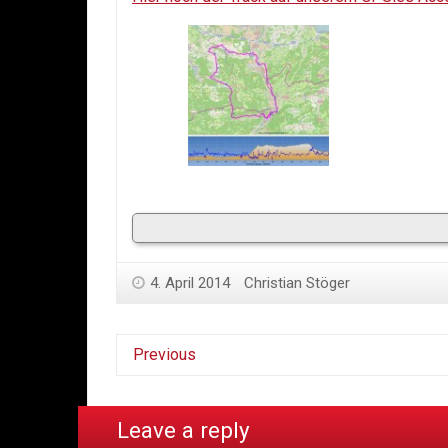
4. April 2014
Christian Stöger
Previous
Leave a reply