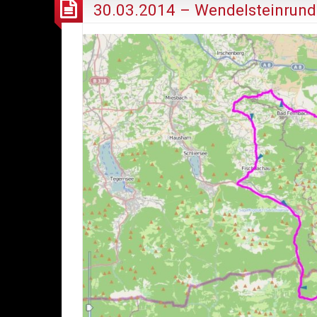
30.03.2014 – Wendelsteinrund