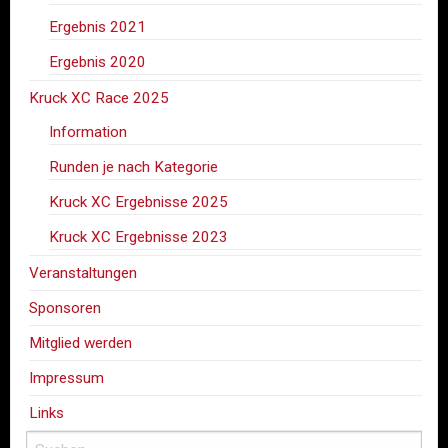
Ergebnis 2021
Ergebnis 2020
Kruck XC Race 2025
Information
Runden je nach Kategorie
Kruck XC Ergebnisse 2025
Kruck XC Ergebnisse 2023
Veranstaltungen
Sponsoren
Mitglied werden
Impressum
Links