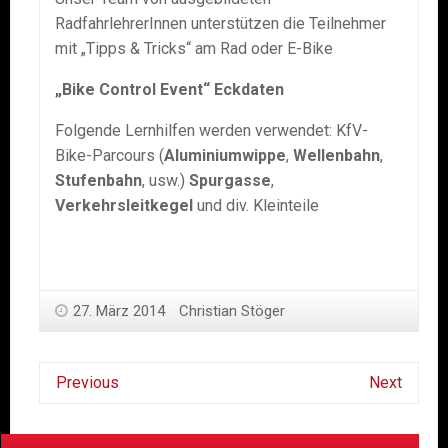
RadfahrlehrerInnen unterstützen die Teilnehmer
mit „Tipps & Tricks“ am Rad oder E-Bike
„Bike Control Event“ Eckdaten
Folgende Lernhilfen werden verwendet: KfV-
Bike-Parcours (
Aluminiumwippe
,
Wellenbahn
,
Stufenbahn
, usw.)
Spurgasse
,
Verkehrsleitkegel
und div. Kleinteile
27. März 2014
Christian Stöger
Previous
Next