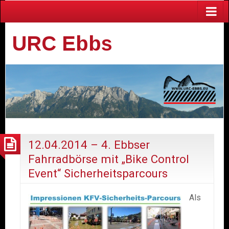
URC Ebbs
12.04.2014 – 4. Ebbser
Fahrradbörse mit „Bike Control
Event“ Sicherheitsparcours
Als