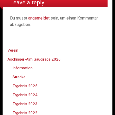
Leave a reply
Du musst
angemeldet
sein, um einen Kommentar
abzugeben.
Verein
Aschinger-Alm Gaudirace 2026
Information
Strecke
Ergebnis 2025
Ergebnis 2024
Ergebnis 2023
Ergebnis 2022