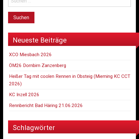
Neueste Beiträge
XCO Miesbach 2026
ÖM26 Dornbirn Zanzenberg
Heißer Tag mit coolen Rennen in Obsteig (Mieming KC CCT
2026)
KC Inzell 2026
Rennbericht Bad Häring 21.06.2026
Schlagwörter