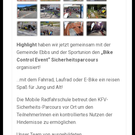
Highlight
haben wir jetzt gemeinsam mit der
Gemeinde Ebbs und der Sportunion den
„Bike
Control Event“
Sicherheitsparcours
organisiert!
…mit dem Fahrrad, Laufrad oder E-Bike ein reisen
Spaß für Jung und Alt!
Die Mobile Radfahrschule betreut den KFV-
Sicherheits-Parcours vor Ort um den
TeilnehmerInnen ein kontrolliertes Nutzen der
Hindernisse zu ermöglichen.
Unser Team von ausgebildeten