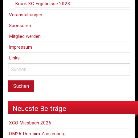
Kruck XC Ergebnisse 2023
Veranstaltungen
Sponsoren
Mitglied werden
Impressum
Links
Neueste Beiträge
XCO Miesbach 2026
ÖM26 Dornbirn Zanzenberg