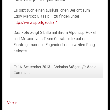
Platz
belegt – wir gratulieren!
Es gibt auch einen ausführlichen Bericht zum
Eddy Merckx Classic – zu finden unter
http://www.sportgaudi.at/
Das Foto zeigt Sibille mit ihrem Alpencup Pokal
und Melanie vom Team Corratec die auf der
Einsteigerrunde in Eugendorf den zweiten Rang
belegte.
16. September 2013
Christian Stöger
Add a
Comment
Verein