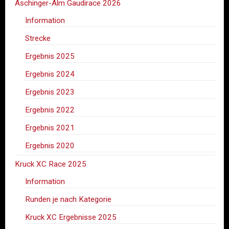
Aschinger-Alm Gaudirace 2026
Information
Strecke
Ergebnis 2025
Ergebnis 2024
Ergebnis 2023
Ergebnis 2022
Ergebnis 2021
Ergebnis 2020
Kruck XC Race 2025
Information
Runden je nach Kategorie
Kruck XC Ergebnisse 2025