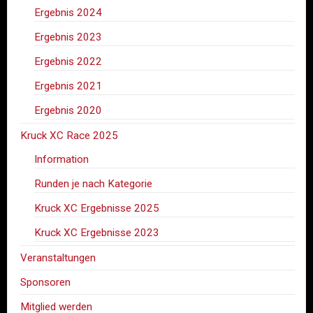
Ergebnis 2024
Ergebnis 2023
Ergebnis 2022
Ergebnis 2021
Ergebnis 2020
Kruck XC Race 2025
Information
Runden je nach Kategorie
Kruck XC Ergebnisse 2025
Kruck XC Ergebnisse 2023
Veranstaltungen
Sponsoren
Mitglied werden