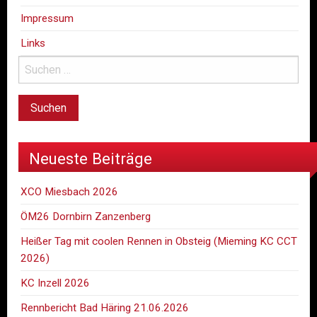
Impressum
Links
Neueste Beiträge
XCO Miesbach 2026
ÖM26 Dornbirn Zanzenberg
Heißer Tag mit coolen Rennen in Obsteig (Mieming KC CCT
2026)
KC Inzell 2026
Rennbericht Bad Häring 21.06.2026