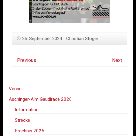
26. September 2024
Christian Stöger
Previous
Next
Verein
Aschinger-Alm Gaudirace 2026
Information
Strecke
Ergebnis 2025