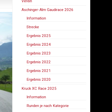
Verein
Aschinger-Alm Gaudirace 2026
Information
Strecke
Ergebnis 2025
Ergebnis 2024
Ergebnis 2023
Ergebnis 2022
Ergebnis 2021
Ergebnis 2020
Kruck XC Race 2025
Information
Runden je nach Kategorie