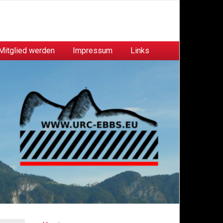
Mitglied werden
Impressum
Links