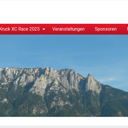
Kruck XC Race 2025
Veranstaltungen
Sponsoren