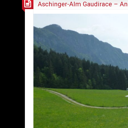
Aschinger-Alm Gaudirace – A