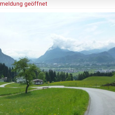
nmeldung geöffnet