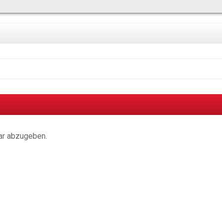
ar abzugeben.