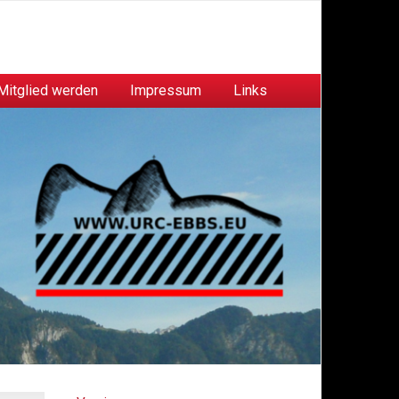
Mitglied werden
Impressum
Links