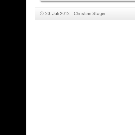
20. Juli 2012
Christian Stöger