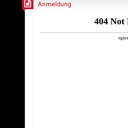
Anmeldung