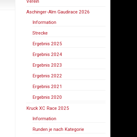
Verein
Aschinger-Alm Gaudirace 2026
Information
Strecke
Ergebnis 2025
Ergebnis 2024
Ergebnis 2023
Ergebnis 2022
Ergebnis 2021
Ergebnis 2020
Kruck XC Race 2025
Information
Runden je nach Kategorie