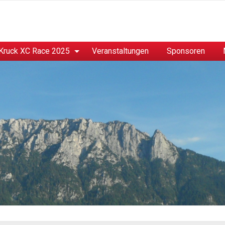
Kruck XC Race 2025
Veranstaltungen
Sponsoren