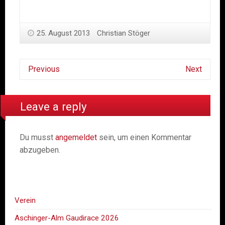
25. August 2013
Christian Stöger
Previous
Next
Leave a reply
Du musst
angemeldet
sein, um einen Kommentar
abzugeben.
Verein
Aschinger-Alm Gaudirace 2026