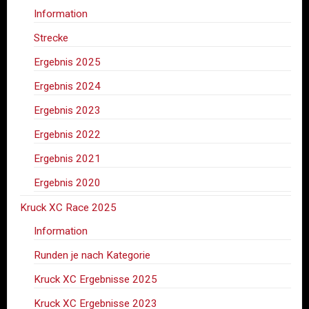
Information
Strecke
Ergebnis 2025
Ergebnis 2024
Ergebnis 2023
Ergebnis 2022
Ergebnis 2021
Ergebnis 2020
Kruck XC Race 2025
Information
Runden je nach Kategorie
Kruck XC Ergebnisse 2025
Kruck XC Ergebnisse 2023