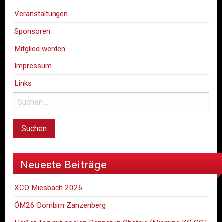
Veranstaltungen
Sponsoren
Mitglied werden
Impressum
Links
Neueste Beiträge
XCO Miesbach 2026
ÖM26 Dornbirn Zanzenberg