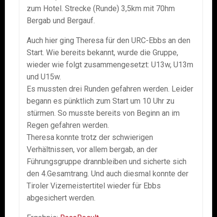
zum Hotel. Strecke (Runde) 3,5km mit 70hm
Bergab und Bergauf.
Auch hier ging Theresa für den URC-Ebbs an den
Start. Wie bereits bekannt, wurde die Gruppe,
wieder wie folgt zusammengesetzt: U13w, U13m
und U15w.
Es mussten drei Runden gefahren werden. Leider
begann es pünktlich zum Start um 10 Uhr zu
stürmen. So musste bereits von Beginn an im
Regen gefahren werden.
Theresa konnte trotz der schwierigen
Verhältnissen, vor allem bergab, an der
Führungsgruppe drannbleiben und sicherte sich
den 4.Gesamtrang. Und auch diesmal konnte der
Tiroler Vizemeistertitel wieder für Ebbs
abgesichert werden.