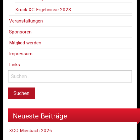
Kruck XC Ergebnisse 2023
Veranstaltungen
Sponsoren
Mitglied werden
Impressum
Links
Neueste Beiträge
XCO Miesbach 2026