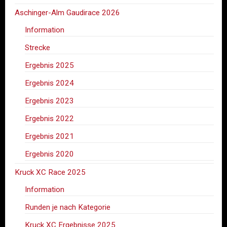
Aschinger-Alm Gaudirace 2026
Information
Strecke
Ergebnis 2025
Ergebnis 2024
Ergebnis 2023
Ergebnis 2022
Ergebnis 2021
Ergebnis 2020
Kruck XC Race 2025
Information
Runden je nach Kategorie
Kruck XC Ergebnisse 2025