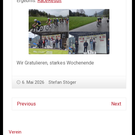
Ergebnis:
RaceResult
Wir Gratulieren, starkes Wochenende
6. Mai 2026
Stefan Stöger
Previous
Next
Verein