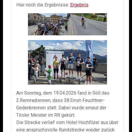
Hier noch die Ergebnisse:
Ergebnis
Am Sonntag, dem 19.04.2026 fand in Söll das
2.Rennradrennen, dass 38.Ernst-Feuchtner-
Gedenkrennen statt. Dabei wurde erneut der
Tiroler Meister im RR gekürt.
Die Strecke verlief vom Hotel Hochfilzer aus über
eine anspruchsvolle Rundstrecke wieder zurück