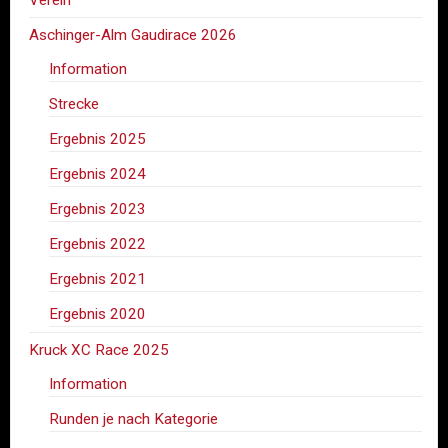
Aschinger-Alm Gaudirace 2026
Information
Strecke
Ergebnis 2025
Ergebnis 2024
Ergebnis 2023
Ergebnis 2022
Ergebnis 2021
Ergebnis 2020
Kruck XC Race 2025
Information
Runden je nach Kategorie