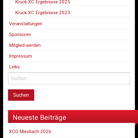
Kruck XC Ergebnisse 2025
Kruck XC Ergebnisse 2023
Veranstaltungen
Sponsoren
Mitglied werden
Impressum
Links
Neueste Beiträge
XCO Miesbach 2026