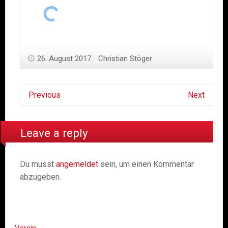
26. August 2017
Christian Stöger
Previous
Next
Leave a reply
Du musst
angemeldet
sein, um einen Kommentar
abzugeben.
Verein