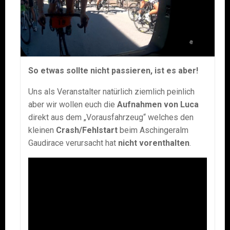
So etwas sollte nicht passieren, ist es aber!
Uns als Veranstalter natürlich ziemlich peinlich
aber wir wollen euch die
Aufnahmen von Luca
direkt aus dem „Vorausfahrzeug“ welches den
kleinen
Crash/Fehlstart
beim Aschingeralm
Gaudirace verursacht hat
nicht vorenthalten
.