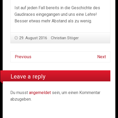
Ist auf jeden Fall bereits in die Geschichte des
Gaudiraces eingegangen und uns eine Lehre!
Besser etwas mehr Abstand als zu wenig.
29. August 2016
Christian Stöger
Previous
Next
Leave a reply
Du musst
angemeldet
sein, um einen Kommentar
abzugeben.