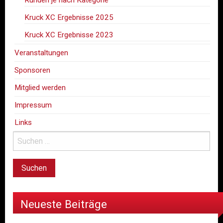
Runden je nach Kategorie
Kruck XC Ergebnisse 2025
Kruck XC Ergebnisse 2023
Veranstaltungen
Sponsoren
Mitglied werden
Impressum
Links
Neueste Beiträge