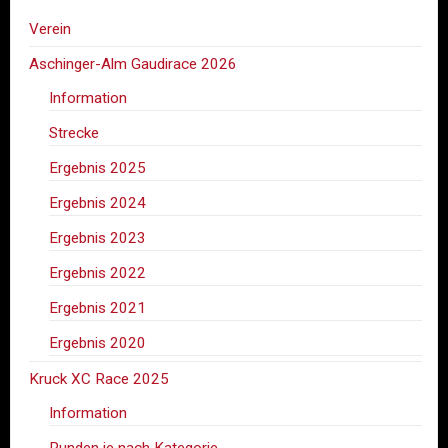
Verein
Aschinger-Alm Gaudirace 2026
Information
Strecke
Ergebnis 2025
Ergebnis 2024
Ergebnis 2023
Ergebnis 2022
Ergebnis 2021
Ergebnis 2020
Kruck XC Race 2025
Information