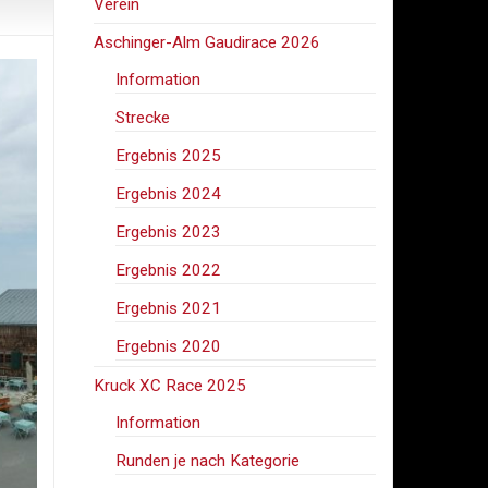
Verein
Aschinger-Alm Gaudirace 2026
Information
Strecke
Ergebnis 2025
Ergebnis 2024
Ergebnis 2023
Ergebnis 2022
Ergebnis 2021
Ergebnis 2020
Kruck XC Race 2025
Information
Runden je nach Kategorie