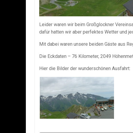
Leider waren wir beim Großglockner Vereinsa
dafür hatten wir aber perfektes Wetter und 
Mit dabei waren unsere beiden Gäste aus Reg
Die Eckdaten – 76 Kilometer, 2049 Höhenmeter
Hier die Bilder der wunderschönen Ausfahrt: