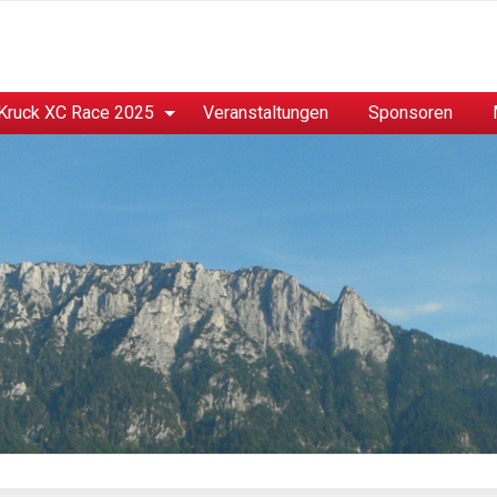
Kruck XC Race 2025
Veranstaltungen
Sponsoren