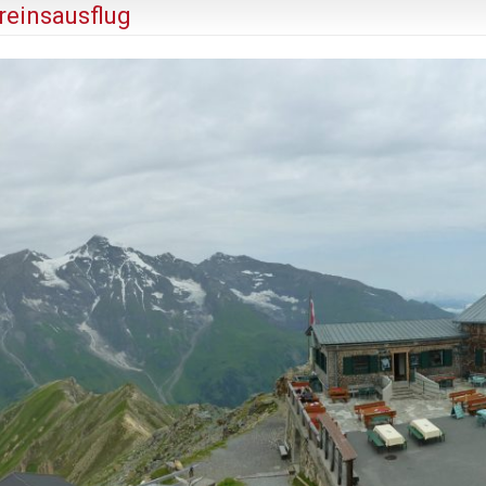
reinsausflug