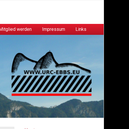
Mitglied werden
Impressum
Links