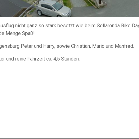
usflug nicht ganz so stark besetzt wie beim Sellaronda Bike Day
jede Menge Spaß!
ensburg Peter und Harry, sowie Christian, Mario und Manfred.
 und reine Fahrzeit ca. 4,5 Stunden.