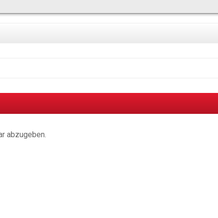
ar abzugeben.