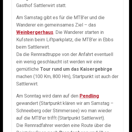
Gasthof Sattlerwirt statt.
Am Samstag gibt es für die MTB’er und die
Wanderer ein gemeinsames Ziel – das
Weinbergerhaus
. Die Wanderer starten in
Kufstein beim Liftparkplatz, die MTB’er in Ebbs
beim Sattlerwirt.
Da die Rennradtruppe von der Anfahrt eventuell
ein wenig geschlaucht ist werden wir eine
gemütliche
Tour rund um das Kaisergebirge
machen (100 Km, 800 Hm), Startpunkt ist auch der
Sattlerwirt.
Am Sonntag wird dann auf den
Pendling
gewandert (Startpunkt klären wir am Samstag –
Schneeberg oder Stimmersee) wo man wieder
auf die MTB’er trifft (Startpunkt Sattlerwirt).
Die Rennradfahrer werden eine Route über die