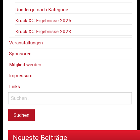
Runden je nach Kategorie
Kruck XC Ergebnisse 2025
Kruck XC Ergebnisse 2023
Veranstaltungen
Sponsoren
Mitglied werden
Impressum
Links
Neueste Beiträge