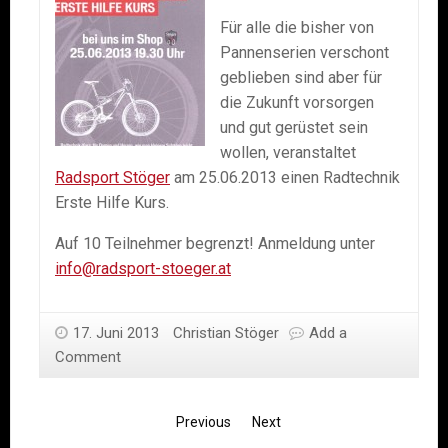
Für alle die bisher von
Pannenserien verschont
geblieben sind aber für
die Zukunft vorsorgen
und gut gerüstet sein
wollen, veranstaltet
Radsport Stöger
am 25.06.2013 einen Radtechnik
Erste Hilfe Kurs.
Auf 10 Teilnehmer begrenzt! Anmeldung unter
info@radsport-stoeger.at
17. Juni 2013
Christian Stöger
Add a
Comment
Previous
Next