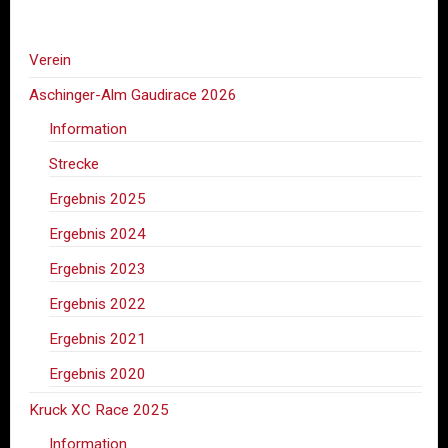
Verein
Aschinger-Alm Gaudirace 2026
Information
Strecke
Ergebnis 2025
Ergebnis 2024
Ergebnis 2023
Ergebnis 2022
Ergebnis 2021
Ergebnis 2020
Kruck XC Race 2025
Information