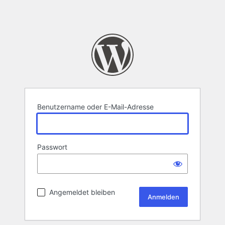
Benutzername oder E-Mail-Adresse
Passwort
Angemeldet bleiben