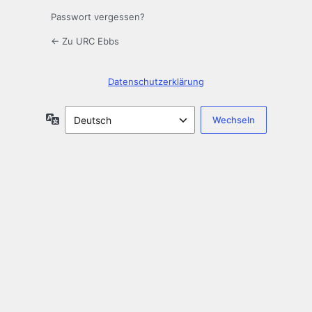
Passwort vergessen?
← Zu URC Ebbs
Datenschutzerklärung
Sprache