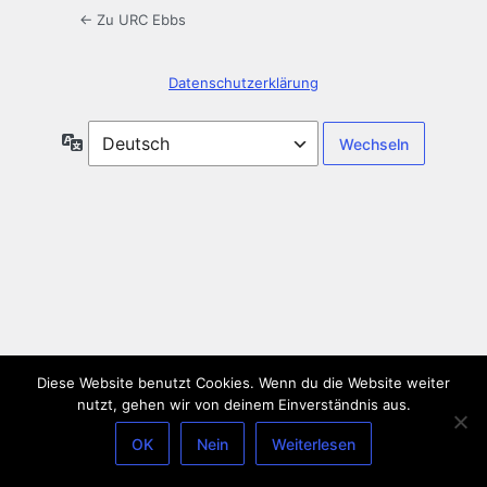
← Zu URC Ebbs
Datenschutzerklärung
Sprache
Diese Website benutzt Cookies. Wenn du die Website weiter
nutzt, gehen wir von deinem Einverständnis aus.
OK
Nein
Weiterlesen