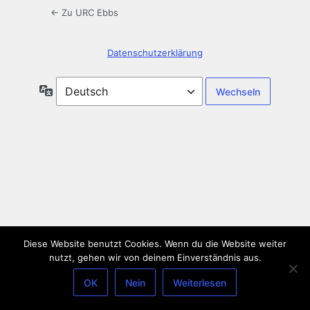
← Zu URC Ebbs
Datenschutzerklärung
Sprache
Diese Website benutzt Cookies. Wenn du die Website weiter
nutzt, gehen wir von deinem Einverständnis aus.
OK
Nein
Weiterlesen