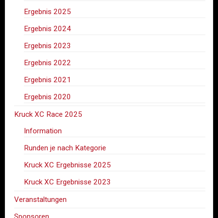
Ergebnis 2025
Ergebnis 2024
Ergebnis 2023
Ergebnis 2022
Ergebnis 2021
Ergebnis 2020
Kruck XC Race 2025
Information
Runden je nach Kategorie
Kruck XC Ergebnisse 2025
Kruck XC Ergebnisse 2023
Veranstaltungen
Sponsoren