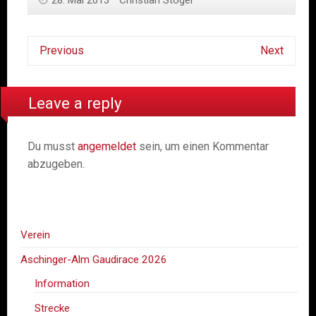
Previous
Next
Leave a reply
Du musst
angemeldet
sein, um einen Kommentar
abzugeben.
Verein
Aschinger-Alm Gaudirace 2026
Information
Strecke