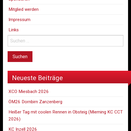
Mitglied werden
Impressum
Links
Neueste Beiträge
XCO Miesbach 2026
ÖM26 Dornbirn Zanzenberg
Heißer Tag mit coolen Rennen in Obsteig (Mieming KC CCT
2026)
KC Inzell 2026